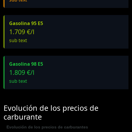
Gasolina 95 E5
1.709 €/l
sub text
Gasolina 98 E5
1.809 €/l
sub text
Evolución de los precios de
carburante
Evolución de los precios de carburantes