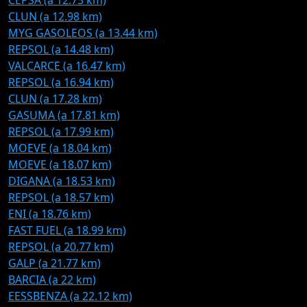
CEPSA (a 12.73 km)
CLUN (a 12.98 km)
MYG GASOLEOS (a 13.44 km)
REPSOL (a 14.48 km)
VALCARCE (a 16.47 km)
REPSOL (a 16.94 km)
CLUN (a 17.28 km)
GASUMA (a 17.81 km)
REPSOL (a 17.99 km)
MOEVE (a 18.04 km)
MOEVE (a 18.07 km)
DIGANA (a 18.53 km)
REPSOL (a 18.57 km)
ENI (a 18.76 km)
FAST FUEL (a 18.99 km)
REPSOL (a 20.77 km)
GALP (a 21.77 km)
BARCIA (a 22 km)
EESSBENZA (a 22.12 km)