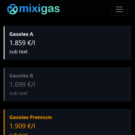
Gasoleo A
1.859 €/l
sub text
Gasoleo B
1.699 €/l
sub text
Gasoleo Premium
1.909 €/l
sub text