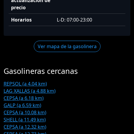
actualización de
precio
Horarios
L-D: 07:00-23:00
Ver mapa de la gasolinera
Gasolineras cercanas
REPSOL (a 4.04 km)
LAG XALLAS (a 4.88 km)
CEPSA (a 6.18 km)
GALP (a 6.59 km)
CEPSA (a 10.08 km)
SHELL (a 11.49 km)
CEPSA (a 12.32 km)