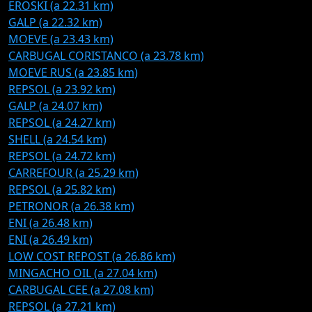
EROSKI (a 22.31 km)
GALP (a 22.32 km)
MOEVE (a 23.43 km)
CARBUGAL CORISTANCO (a 23.78 km)
MOEVE RUS (a 23.85 km)
REPSOL (a 23.92 km)
GALP (a 24.07 km)
REPSOL (a 24.27 km)
SHELL (a 24.54 km)
REPSOL (a 24.72 km)
CARREFOUR (a 25.29 km)
REPSOL (a 25.82 km)
PETRONOR (a 26.38 km)
ENI (a 26.48 km)
ENI (a 26.49 km)
LOW COST REPOST (a 26.86 km)
MINGACHO OIL (a 27.04 km)
CARBUGAL CEE (a 27.08 km)
REPSOL (a 27.21 km)