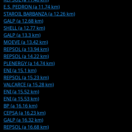
E.S. PEDRON (a 11.74 km)
STAROIL BARBANZA (a 12.26 km)
GALP (a 12.68 km)
SHELL (a 12.77 km)
GALP (a 13.3 km)
MOEVE (a 13.42 km)
REPSOL (a 13.94 km)
REPSOL (a 14.22 km)
PLENERGY (a 14.74 km)
ENI (a 15.1 km)
REPSOL (a 15.23 km)
VALCARCE (a 15.28 km)
ENI (a 15.52 km)
ENI (a 15.53 km)
BP (a 16.16 km)
CEPSA (a 16.23 km)
GALP (a 16.32 km)
REPSOL (a 16.68 km)