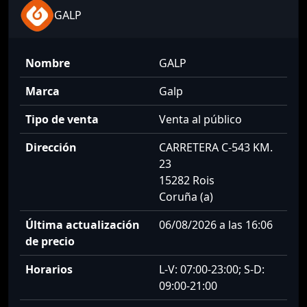
GALP
Nombre
GALP
Marca
Galp
Tipo de venta
Venta al público
Dirección
CARRETERA C-543 KM.
23
15282 Rois
Coruña (a)
Última actualización
06/08/2026 a las 16:06
de precio
Horarios
L-V: 07:00-23:00; S-D:
09:00-21:00