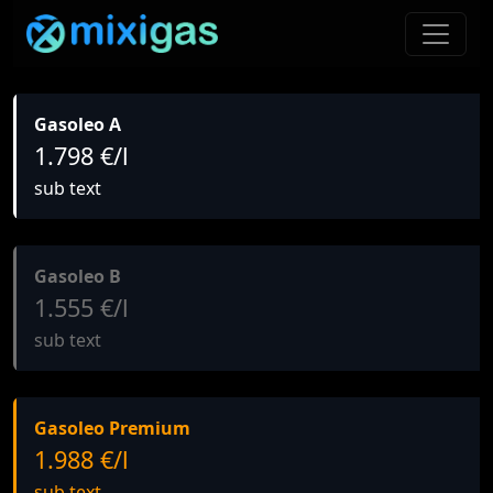
Gasoleo A
1.798 €/l
sub text
Gasoleo B
1.555 €/l
sub text
Gasoleo Premium
1.988 €/l
sub text