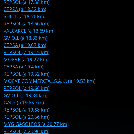
REPSOL (a 17.38 km)
CEPSA (a 18.22 km)
SHELL (a 18.61 km)
REPSOL (a 18.66 km)
VALCARCE (a 18.69 km)
GV OIL (a 18.83 km)
CEPSA (a 19.07 km)
REPSOL (a 19.15 km)
MOEVE (a 19.27 km)
CEPSA (a 19.4 km)
REPSOL (a 19.52 km)
MOEVE COMMERCIAL,S.A.U. (a 19.53 km)
REPSOL (a 19.66 km)
GV OIL (a 19.84 km)
GALP (a 19.85 km)
REPSOL (a 19.88 km)
REPSOL (a 20.56 km)
MYG GASOLEOS (a 20.77 km)
REPSOL (a 20.96 km)