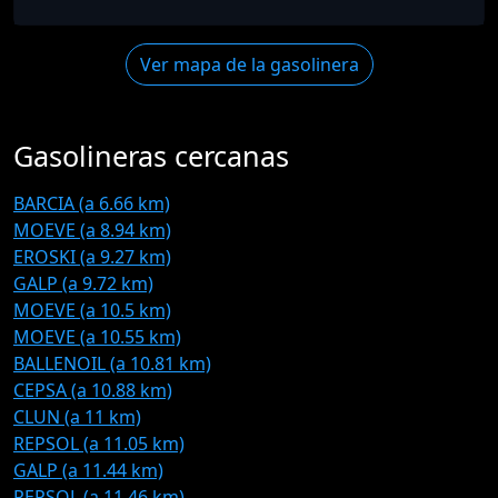
Ver mapa de la gasolinera
Gasolineras cercanas
BARCIA (a 6.66 km)
MOEVE (a 8.94 km)
EROSKI (a 9.27 km)
GALP (a 9.72 km)
MOEVE (a 10.5 km)
MOEVE (a 10.55 km)
BALLENOIL (a 10.81 km)
CEPSA (a 10.88 km)
CLUN (a 11 km)
REPSOL (a 11.05 km)
GALP (a 11.44 km)
REPSOL (a 11.46 km)