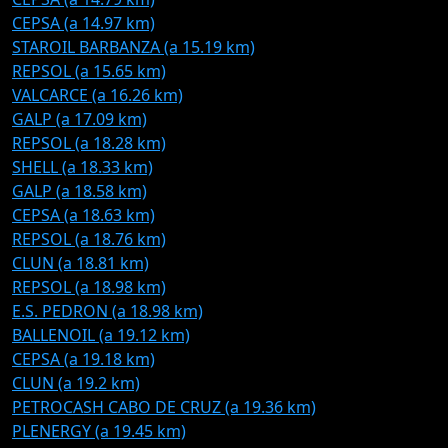
CEPSA (a 14.97 km)
STAROIL BARBANZA (a 15.19 km)
REPSOL (a 15.65 km)
VALCARCE (a 16.26 km)
GALP (a 17.09 km)
REPSOL (a 18.28 km)
SHELL (a 18.33 km)
GALP (a 18.58 km)
CEPSA (a 18.63 km)
REPSOL (a 18.76 km)
CLUN (a 18.81 km)
REPSOL (a 18.98 km)
E.S. PEDRON (a 18.98 km)
BALLENOIL (a 19.12 km)
CEPSA (a 19.18 km)
CLUN (a 19.2 km)
PETROCASH CABO DE CRUZ (a 19.36 km)
PLENERGY (a 19.45 km)