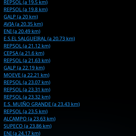
REPSOL (a 19.5 km)
REPSOL (a 19.8 km)
GALP (a 20 km)
AVIA (a 20.35 km)
ENI (a 20.49 km)
E.S.EL SALGUEIRAL (a 20.73 km)
REPSOL (a 21.12 km)
CEPSA (a 21.6 km)
REPSOL (a 21.63 km)
GALP (a 22.19 km)
MOEVE (a 22.21 km)
REPSOL (a 23.07 km)
REPSOL (a 23.31 km)
REPSOL (a 23.32 km)
E.S. MUIÑO GRANDE (a 23.43 km)
REPSOL (a 23.5 km)
ALCAMPO (a 23.63 km)
SUPECO (a 23.86 km)
ENI (a 24.17 km)