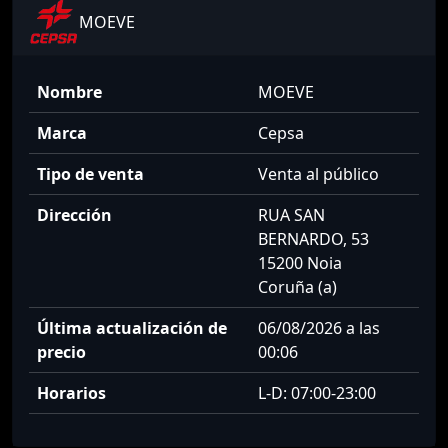
MOEVE
Nombre
MOEVE
Marca
Cepsa
Tipo de venta
Venta al público
Dirección
RUA SAN
BERNARDO, 53
15200 Noia
Coruña (a)
Última actualización de
06/08/2026 a las
precio
00:06
Horarios
L-D: 07:00-23:00