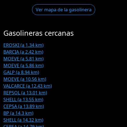
Ver mapa de la gasolinera
Gasolineras cercanas
EROSKI (a 1.34 km)
BARCIA (a 2.42 km)
MOEVE (a 5.81 km)
MOEVE (a 5.86 km)
GALP (a 8.94 km)
MOEVE (a 10.56 km)
VALCARCE (a 12.43 km)
REPSOL (a 13.01 km)
SHELL (a 13.55 km)
CEPSA (a 13.89 km)
BP (a 14.3 km)
SHELL (a 14.32 km)
CEPSA (a 14.79 km)