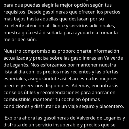
para que puedas elegir la mejor opción según tus
requisitos. Desde gasolineras que ofrecen los precios
más bajos hasta aquellas que destacan por su
excelente atención al cliente y servicios adicionales,
nuestra guía está diseñada para ayudarte a tomar la
mejor decisión.
Nuestro compromiso es proporcionarte información
actualizada y precisa sobre las gasolineras en Valverde
de Leganés. Nos esforzamos por mantener nuestra
lista al día con los precios más recientes y las ofertas
especiales, asegurándote así el acceso a los mejores
precios y servicios disponibles. Además, encontrarás
consejos útiles y recomendaciones para ahorrar en
combustible, mantener tu coche en óptimas
condiciones y disfrutar de un viaje seguro y placentero.
¡Explora ahora las gasolineras de Valverde de Leganés y
disfruta de un servicio insuperable y precios que se