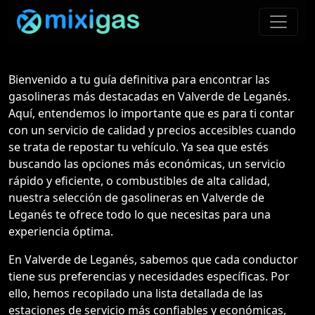
Bienvenido a tu guía definitiva para encontrar las
gasolineras más destacadas en Valverde de Leganés.
Aquí, entendemos lo importante que es para ti contar
con un servicio de calidad y precios accesibles cuando
se trata de repostar tu vehículo. Ya sea que estés
buscando las opciones más económicas, un servicio
rápido y eficiente, o combustibles de alta calidad,
nuestra selección de gasolineras en Valverde de
Leganés te ofrece todo lo que necesitas para una
experiencia óptima.
En Valverde de Leganés, sabemos que cada conductor
tiene sus preferencias y necesidades específicas. Por
ello, hemos recopilado una lista detallada de las
estaciones de servicio más confiables y económicas,