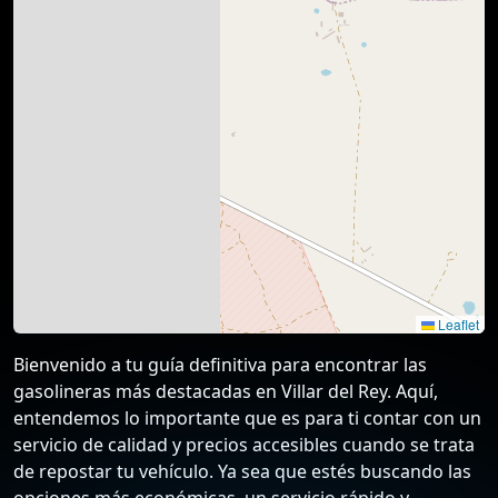
Leaflet
Bienvenido a tu guía definitiva para encontrar las
gasolineras más destacadas en Villar del Rey. Aquí,
entendemos lo importante que es para ti contar con un
servicio de calidad y precios accesibles cuando se trata
de repostar tu vehículo. Ya sea que estés buscando las
opciones más económicas, un servicio rápido y