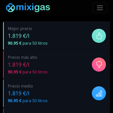
Mejor precio
1.819 €/l
90.95 €
para 50 litros
Precio más alto
1.819 €/l
90.95 €
para 50 litros
Precio medio
1.819 €/l
90.95 €
para 50 litros