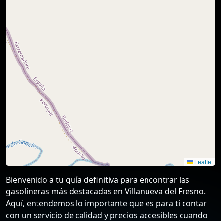
Leaflet
Bienvenido a tu guía definitiva para encontrar las
gasolineras más destacadas en Villanueva del Fresno.
Aquí, entendemos lo importante que es para ti contar
con un servicio de calidad y precios accesibles cuando