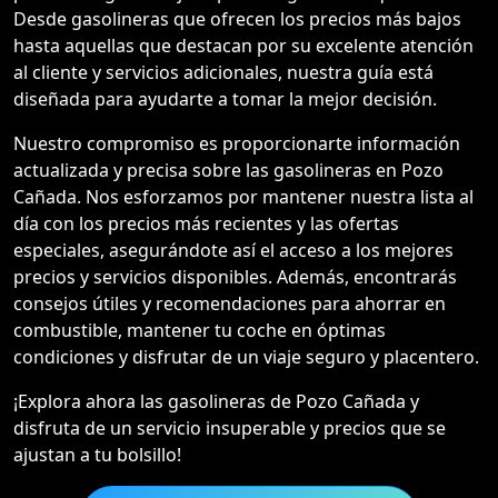
Desde gasolineras que ofrecen los precios más bajos
hasta aquellas que destacan por su excelente atención
al cliente y servicios adicionales, nuestra guía está
diseñada para ayudarte a tomar la mejor decisión.
Nuestro compromiso es proporcionarte información
actualizada y precisa sobre las gasolineras en Pozo
Cañada. Nos esforzamos por mantener nuestra lista al
día con los precios más recientes y las ofertas
especiales, asegurándote así el acceso a los mejores
precios y servicios disponibles. Además, encontrarás
consejos útiles y recomendaciones para ahorrar en
combustible, mantener tu coche en óptimas
condiciones y disfrutar de un viaje seguro y placentero.
¡Explora ahora las gasolineras de Pozo Cañada y
disfruta de un servicio insuperable y precios que se
ajustan a tu bolsillo!