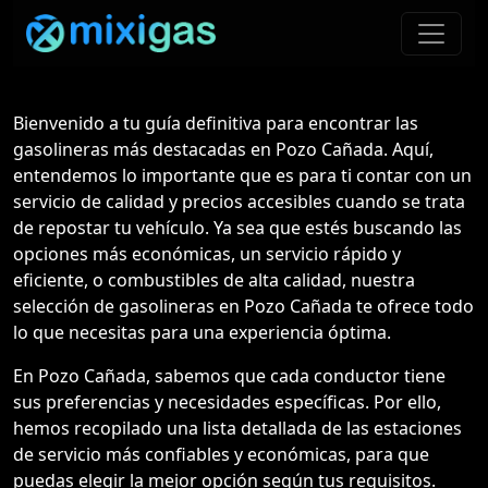
Bienvenido a tu guía definitiva para encontrar las
gasolineras más destacadas en Pozo Cañada. Aquí,
entendemos lo importante que es para ti contar con un
servicio de calidad y precios accesibles cuando se trata
de repostar tu vehículo. Ya sea que estés buscando las
opciones más económicas, un servicio rápido y
eficiente, o combustibles de alta calidad, nuestra
selección de gasolineras en Pozo Cañada te ofrece todo
lo que necesitas para una experiencia óptima.
En Pozo Cañada, sabemos que cada conductor tiene
sus preferencias y necesidades específicas. Por ello,
hemos recopilado una lista detallada de las estaciones
de servicio más confiables y económicas, para que
puedas elegir la mejor opción según tus requisitos.