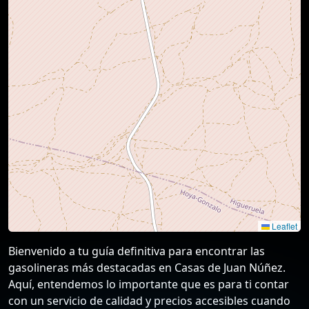
Leaflet
Bienvenido a tu guía definitiva para encontrar las
gasolineras más destacadas en Casas de Juan Núñez.
Aquí, entendemos lo importante que es para ti contar
con un servicio de calidad y precios accesibles cuando