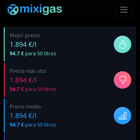
Mejor precio
1.894 €/l
94.7 €
para 50 litros
Precio más alto
1.894 €/l
94.7 €
para 50 litros
Precio medio
1.894 €/l
94.7 €
para 50 litros