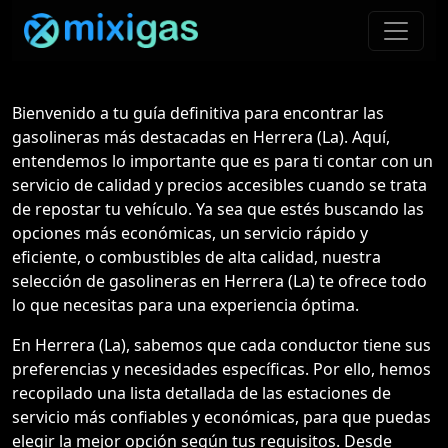
Bienvenido a tu guía definitiva para encontrar las
gasolineras más destacadas en Herrera (La). Aquí,
entendemos lo importante que es para ti contar con un
servicio de calidad y precios accesibles cuando se trata
de repostar tu vehículo. Ya sea que estés buscando las
opciones más económicas, un servicio rápido y
eficiente, o combustibles de alta calidad, nuestra
selección de gasolineras en Herrera (La) te ofrece todo
lo que necesitas para una experiencia óptima.
En Herrera (La), sabemos que cada conductor tiene sus
preferencias y necesidades específicas. Por ello, hemos
recopilado una lista detallada de las estaciones de
servicio más confiables y económicas, para que puedas
elegir la mejor opción según tus requisitos. Desde