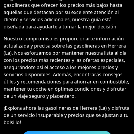
gasolineras que ofrecen los precios más bajos hasta
aquellas que destacan por su excelente atención al
cliente y servicios adicionales, nuestra guía está
diseñada para ayudarte a tomar la mejor decisión.
Nuestro compromiso es proporcionarte información
actualizada y precisa sobre las gasolineras en Herrera
(La). Nos esforzamos por mantener nuestra lista al día
con los precios más recientes y las ofertas especiales,
asegurándote así el acceso a los mejores precios y
servicios disponibles. Además, encontrarás consejos
útiles y recomendaciones para ahorrar en combustible,
mantener tu coche en óptimas condiciones y disfrutar
de un viaje seguro y placentero.
¡Explora ahora las gasolineras de Herrera (La) y disfruta
de un servicio insuperable y precios que se ajustan a tu
bolsillo!