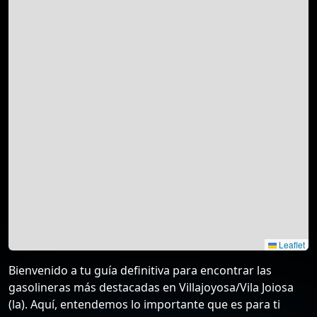
Leaflet
Bienvenido a tu guía definitiva para encontrar las
gasolineras más destacadas en Villajoyosa/Vila Joiosa
(la). Aquí, entendemos lo importante que es para ti