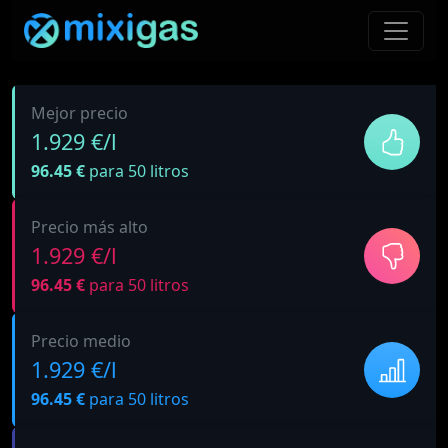
Mejor precio
1.929 €/l
96.45 €
para 50 litros
Precio más alto
1.929 €/l
96.45 €
para 50 litros
Precio medio
1.929 €/l
96.45 €
para 50 litros