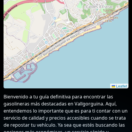
Leaflet
Bienvenido a tu guía definitiva para encontrar las
gasolineras más destacadas en Vallgorguina. Aquí,
entendemos lo importante que es para ti contar con un
servicio de calidad y precios accesibles cuando se trata
de repostar tu vehículo. Ya sea que estés buscando las
opciones más económicas, un servicio rápido y