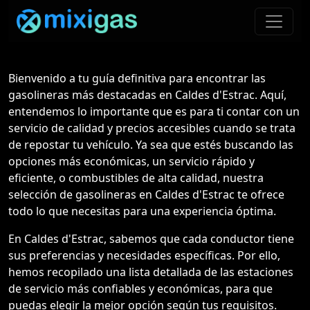
Bienvenido a tu guía definitiva para encontrar las
gasolineras más destacadas en Caldes d'Estrac. Aquí,
entendemos lo importante que es para ti contar con un
servicio de calidad y precios accesibles cuando se trata
de repostar tu vehículo. Ya sea que estés buscando las
opciones más económicas, un servicio rápido y
eficiente, o combustibles de alta calidad, nuestra
selección de gasolineras en Caldes d'Estrac te ofrece
todo lo que necesitas para una experiencia óptima.
En Caldes d'Estrac, sabemos que cada conductor tiene
sus preferencias y necesidades específicas. Por ello,
hemos recopilado una lista detallada de las estaciones
de servicio más confiables y económicas, para que
puedas elegir la mejor opción según tus requisitos.