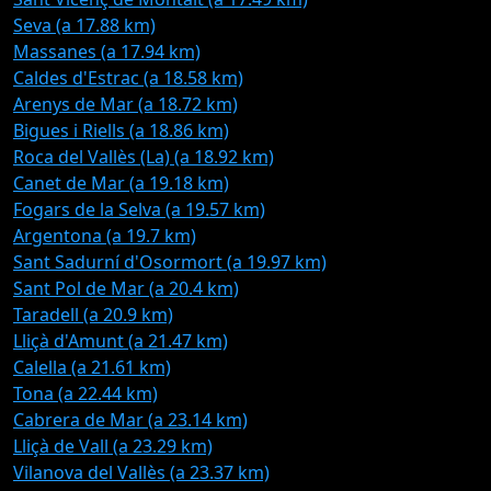
Seva (a 17.88 km)
Massanes (a 17.94 km)
Caldes d'Estrac (a 18.58 km)
Arenys de Mar (a 18.72 km)
Bigues i Riells (a 18.86 km)
Roca del Vallès (La) (a 18.92 km)
Canet de Mar (a 19.18 km)
Fogars de la Selva (a 19.57 km)
Argentona (a 19.7 km)
Sant Sadurní d'Osormort (a 19.97 km)
Sant Pol de Mar (a 20.4 km)
Taradell (a 20.9 km)
Lliçà d'Amunt (a 21.47 km)
Calella (a 21.61 km)
Tona (a 22.44 km)
Cabrera de Mar (a 23.14 km)
Lliçà de Vall (a 23.29 km)
Vilanova del Vallès (a 23.37 km)