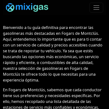
Bienvenido a tu guía definitiva para encontrar las
gasolineras más destacadas en Fogars de Montclús.
Aquí, entendemos lo importante que es para ti contar
con un servicio de calidad y precios accesibles cuando
se trata de repostar tu vehículo. Ya sea que estés
buscando las opciones más económicas, un servicio
rápido y eficiente, o combustibles de alta calidad,
nuestra selección de gasolineras en Fogars de
Montclús te ofrece todo lo que necesitas para una
experiencia óptima.
En Fogars de Montclús, sabemos que cada conductor
tiene sus preferencias y necesidades específicas. Por
ello, hemos recopilado una lista detallada de las
estaciones de servicio más confiables y económicas,