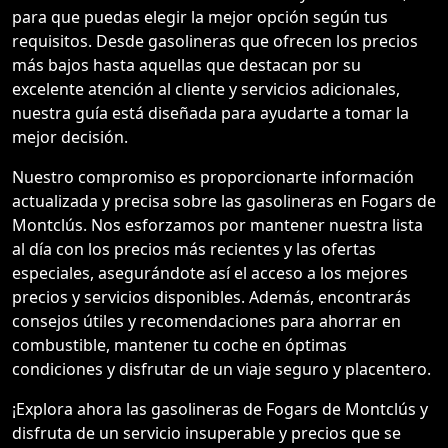
para que puedas elegir la mejor opción según tus
requisitos. Desde gasolineras que ofrecen los precios
más bajos hasta aquellas que destacan por su
excelente atención al cliente y servicios adicionales,
nuestra guía está diseñada para ayudarte a tomar la
mejor decisión.
Nuestro compromiso es proporcionarte información
actualizada y precisa sobre las gasolineras en Fogars de
Montclús. Nos esforzamos por mantener nuestra lista
al día con los precios más recientes y las ofertas
especiales, asegurándote así el acceso a los mejores
precios y servicios disponibles. Además, encontrarás
consejos útiles y recomendaciones para ahorrar en
combustible, mantener tu coche en óptimas
condiciones y disfrutar de un viaje seguro y placentero.
¡Explora ahora las gasolineras de Fogars de Montclús y
disfruta de un servicio insuperable y precios que se