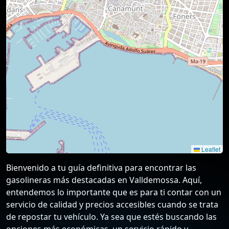
Leaflet
Bienvenido a tu guía definitiva para encontrar las
gasolineras más destacadas en Valldemossa. Aquí,
entendemos lo importante que es para ti contar con un
servicio de calidad y precios accesibles cuando se trata
de repostar tu vehículo. Ya sea que estés buscando las
opciones más económicas, un servicio rápido y