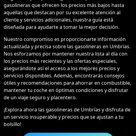
gasolineras que ofrecen los precios más bajos hasta
aquellas que destacan por su excelente atención al
cliente y servicios adicionales, nuestra guía está
diseñada para ayudarte a tomar la mejor decisión.
Nuestro compromiso es proporcionarte información
actualizada y precisa sobre las gasolineras en Umbrías.
Nos esforzamos por mantener nuestra lista al día con
los precios más recientes y las ofertas especiales,
asegurándote así el acceso a los mejores precios y
servicios disponibles. Además, encontrarás consejos
útiles y recomendaciones para ahorrar en combustible,
mantener tu coche en óptimas condiciones y disfrutar
de un viaje seguro y placentero.
¡Explora ahora las gasolineras de Umbrías y disfruta de
un servicio insuperable y precios que se ajustan a tu
bolsillo!