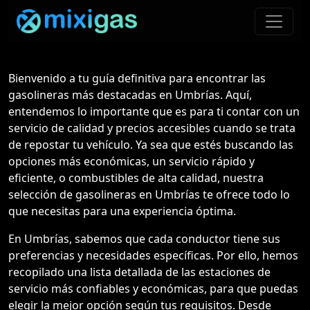
Bienvenido a tu guía definitiva para encontrar las
gasolineras más destacadas en Umbrías. Aquí,
entendemos lo importante que es para ti contar con un
servicio de calidad y precios accesibles cuando se trata
de repostar tu vehículo. Ya sea que estés buscando las
opciones más económicas, un servicio rápido y
eficiente, o combustibles de alta calidad, nuestra
selección de gasolineras en Umbrías te ofrece todo lo
que necesitas para una experiencia óptima.
En Umbrías, sabemos que cada conductor tiene sus
preferencias y necesidades específicas. Por ello, hemos
recopilado una lista detallada de las estaciones de
servicio más confiables y económicas, para que puedas
elegir la mejor opción según tus requisitos. Desde