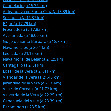
Candelario (a 15.36 km)
Aldeanueva de Santa Cruz (a 15.39 km)
Sorihuela (a 16.87 km)
Béjar (a 17.79 km)
Fresnedoso (a 17.83 km)
Avellaneda (a 18.06 km)
Guijo de Santa Bárbara (a 18.7 km)
Navamorales (a 20.1 km)
Ledrada (a 21.18 km)
Navalmoral de Béjar (a 21.25 km)
Cantagallo (a 21.4 km)
Losar de la Vera (a 21.41 km)
Viandar de la Vera (a 21.45 km)
Jarandilla de la Vera (a 21.6 km)
Villar de Corneja (a 21.72 km)
Valverde de la Vera (a 22.25 km)
Cabezuela del Valle (a 23.39 km)
Peromingo (a 23.5 km)