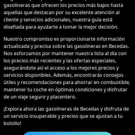
gasolineras que ofrecen los precios más bajos hasta
aquellas que destacan por su excelente atención al
cliente y servicios adicionales, nuestra guía está
diseñada para ayudarte a tomar la mejor decisión.
Nuestro compromiso es proporcionarte información
actualizada y precisa sobre las gasolineras en Becedas.
Nos esforzamos por mantener nuestra lista al día con
los precios más recientes y las ofertas especiales,
asegurándote así el acceso a los mejores precios y
servicios disponibles. Además, encontrarás consejos
útiles y recomendaciones para ahorrar en combustible,
mantener tu coche en óptimas condiciones y disfrutar
de un viaje seguro y placentero.
¡Explora ahora las gasolineras de Becedas y disfruta de
un servicio insuperable y precios que se ajustan a tu
bolsillo!