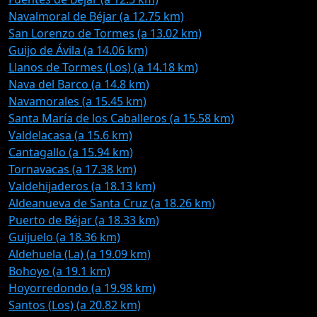
Navalmoral de Béjar (a 12.75 km)
San Lorenzo de Tormes (a 13.02 km)
Guijo de Ávila (a 14.06 km)
Llanos de Tormes (Los) (a 14.18 km)
Nava del Barco (a 14.8 km)
Navamorales (a 15.45 km)
Santa María de los Caballeros (a 15.58 km)
Valdelacasa (a 15.6 km)
Cantagallo (a 15.94 km)
Tornavacas (a 17.38 km)
Valdehijaderos (a 18.13 km)
Aldeanueva de Santa Cruz (a 18.26 km)
Puerto de Béjar (a 18.33 km)
Guijuelo (a 18.36 km)
Aldehuela (La) (a 19.09 km)
Bohoyo (a 19.1 km)
Hoyorredondo (a 19.98 km)
Santos (Los) (a 20.82 km)