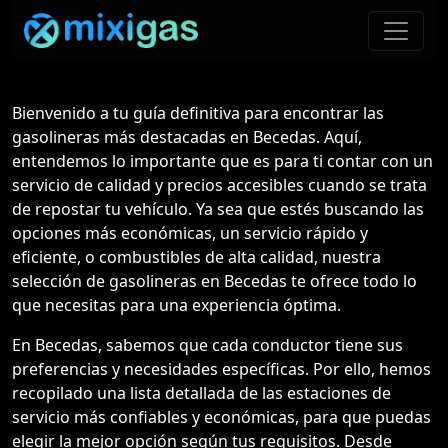
Bienvenido a tu guía definitiva para encontrar las
gasolineras más destacadas en Becedas. Aquí,
entendemos lo importante que es para ti contar con un
servicio de calidad y precios accesibles cuando se trata
de repostar tu vehículo. Ya sea que estés buscando las
opciones más económicas, un servicio rápido y
eficiente, o combustibles de alta calidad, nuestra
selección de gasolineras en Becedas te ofrece todo lo
que necesitas para una experiencia óptima.
En Becedas, sabemos que cada conductor tiene sus
preferencias y necesidades específicas. Por ello, hemos
recopilado una lista detallada de las estaciones de
servicio más confiables y económicas, para que puedas
elegir la mejor opción según tus requisitos. Desde