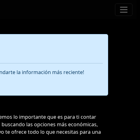
ndarte la información más reciente!
emos lo importante que es para ti contar
tés buscando las opciones más económicas,
yo te ofrece todo lo que necesitas para una