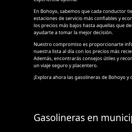
En Bohoyo, sabemos que cada conductor tiene
estaciones de servicio más confiables y eco
los precios más bajos hasta aquellas que des
ayudarte a tomar la mejor decisión.
Nuestro compromiso es proporcionarte info
nuestra lista al día con los precios más reci
Además, encontrarás consejos útiles y reco
un viaje seguro y placentero.
¡Explora ahora las gasolineras de Bohoyo y di
Gasolineras en munici