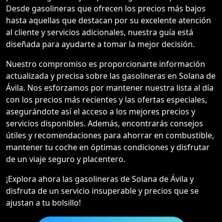
Desde gasolineras que ofrecen los precios más bajos
hasta aquellas que destacan por su excelente atención
al cliente y servicios adicionales, nuestra guía está
diseñada para ayudarte a tomar la mejor decisión.
Nuestro compromiso es proporcionarte información
actualizada y precisa sobre las gasolineras en Solana de
Ávila. Nos esforzamos por mantener nuestra lista al día
con los precios más recientes y las ofertas especiales,
asegurándote así el acceso a los mejores precios y
servicios disponibles. Además, encontrarás consejos
útiles y recomendaciones para ahorrar en combustible,
mantener tu coche en óptimas condiciones y disfrutar
de un viaje seguro y placentero.
¡Explora ahora las gasolineras de Solana de Ávila y
disfruta de un servicio insuperable y precios que se
ajustan a tu bolsillo!