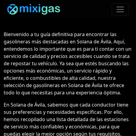
Bienvenido a tu guía definitiva para encontrar las
gasolineras más destacadas en Solana de Ávila. Aquí,
entendemos lo importante que es para ti contar con un
servicio de calidad y precios accesibles cuando se trata
de repostar tu vehículo. Ya sea que estés buscando las
opciones más económicas, un servicio rápido y
eficiente, o combustibles de alta calidad, nuestra
selección de gasolineras en Solana de Ávila te ofrece
todo lo que necesitas para una experiencia óptima.
En Solana de Ávila, sabemos que cada conductor tiene
sus preferencias y necesidades específicas. Por ello,
hemos recopilado una lista detallada de las estaciones
de servicio más confiables y económicas, para que
puedas elegir la mejor opción según tus requisitos.