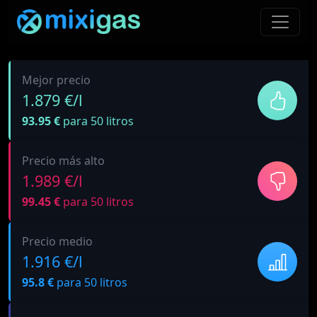
Mejor precio
1.879 €/l
93.95 €
para 50 litros
Precio más alto
1.989 €/l
99.45 €
para 50 litros
Precio medio
1.916 €/l
95.8 €
para 50 litros