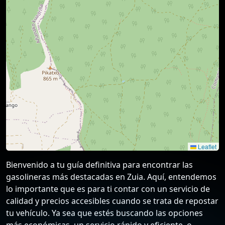
Leaflet
Bienvenido a tu guía definitiva para encontrar las
gasolineras más destacadas en Zuia. Aquí, entendemos
lo importante que es para ti contar con un servicio de
calidad y precios accesibles cuando se trata de repostar
tu vehículo. Ya sea que estés buscando las opciones
más económicas, un servicio rápido y eficiente, o