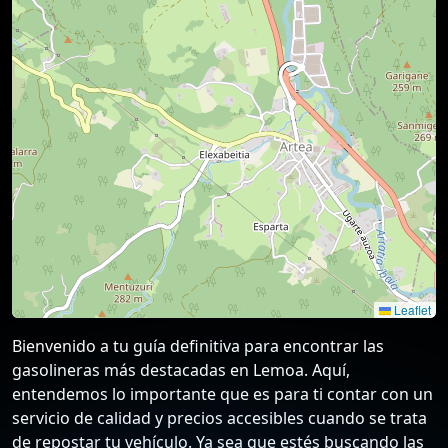
Leaflet
Bienvenido a tu guía definitiva para encontrar las
gasolineras más destacadas en Lemoa. Aquí,
entendemos lo importante que es para ti contar con un
servicio de calidad y precios accesibles cuando se trata
de repostar tu vehículo. Ya sea que estés buscando las