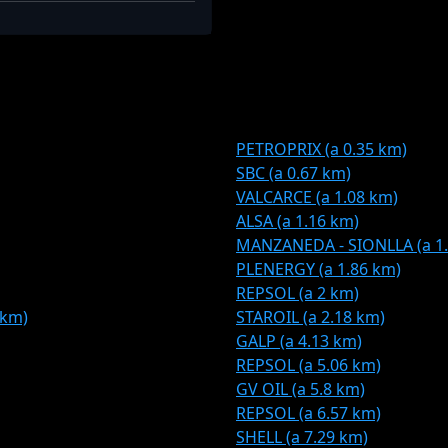
PETROPRIX (a 0.35 km)
SBC (a 0.67 km)
VALCARCE (a 1.08 km)
ALSA (a 1.16 km)
MANZANEDA - SIONLLA (a 1
PLENERGY (a 1.86 km)
REPSOL (a 2 km)
 km)
STAROIL (a 2.18 km)
GALP (a 4.13 km)
REPSOL (a 5.06 km)
GV OIL (a 5.8 km)
REPSOL (a 6.57 km)
SHELL (a 7.29 km)