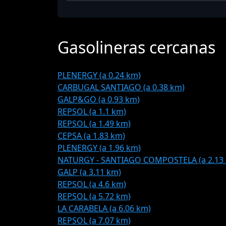
Gasolineras cercanas
PLENERGY (a 0.24 km)
CARBUGAL SANTIAGO (a 0.38 km)
GALP&GO (a 0.93 km)
REPSOL (a 1.1 km)
REPSOL (a 1.49 km)
CEPSA (a 1.83 km)
PLENERGY (a 1.96 km)
NATURGY - SANTIAGO COMPOSTELA (a 2.13
GALP (a 3.11 km)
REPSOL (a 4.6 km)
REPSOL (a 5.72 km)
LA CARABELA (a 6.06 km)
REPSOL (a 7.07 km)