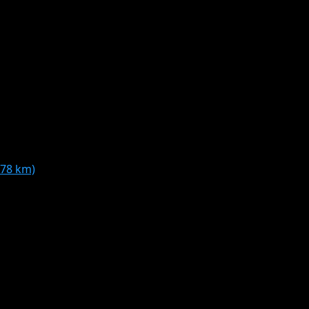
.78 km)