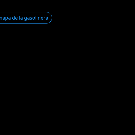
mapa de la gasolinera