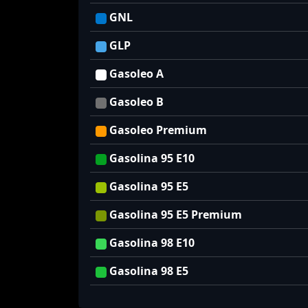
GNL
GLP
Gasoleo A
Gasoleo B
Gasoleo Premium
Gasolina 95 E10
Gasolina 95 E5
Gasolina 95 E5 Premium
Gasolina 98 E10
Gasolina 98 E5