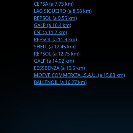
CEPSA (a 7.73 km)
LAG SIGÜEIRO (a 8.58 km)
REPSOL (a 9.55 km)
GALP (a 10.4 km)
ENI (a 11.7 km)
REPSOL (a 11.9 km)
SHELL (a 12.45 km)
REPSOL (a 12.75 km)
GALP (a 14.02 km)
EESSBENZA (a 15.5 km)
MOEVE COMMERCIAL,S.A.U. (a 15.83 km)
BALLENOIL (a 16.27 km)