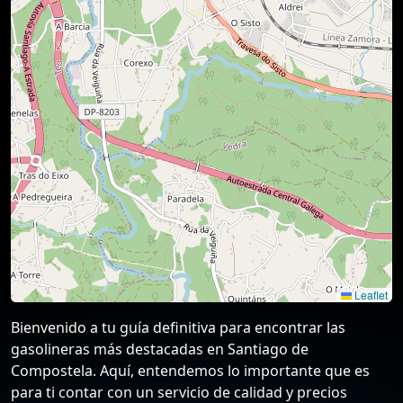
Leaflet
Bienvenido a tu guía definitiva para encontrar las
gasolineras más destacadas en Santiago de
Compostela. Aquí, entendemos lo importante que es
para ti contar con un servicio de calidad y precios