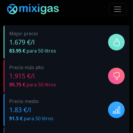
Mejor precio
1.679 €/l
83.95 €
para 50 litros
Precio más alto
1.915 €/l
95.75 €
para 50 litros
Precio medio
1.83 €/l
91.5 €
para 50 litros