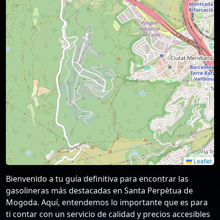
Leaflet
Bienvenido a tu guía definitiva para encontrar las
gasolineras más destacadas en Santa Perpètua de
Mogoda. Aquí, entendemos lo importante que es para
ti contar con un servicio de calidad y precios accesibles