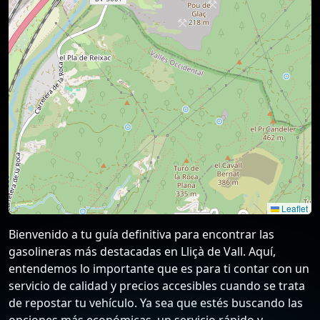
Leaflet
Bienvenido a tu guía definitiva para encontrar las
gasolineras más destacadas en Lliçà de Vall. Aquí,
entendemos lo importante que es para ti contar con un
servicio de calidad y precios accesibles cuando se trata
de repostar tu vehículo. Ya sea que estés buscando las
opciones más económicas, un servicio rápido y