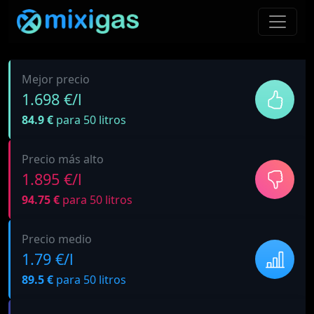
Mejor precio
1.698 €/l
84.9 €
para 50 litros
Precio más alto
1.895 €/l
94.75 €
para 50 litros
Precio medio
1.79 €/l
89.5 €
para 50 litros