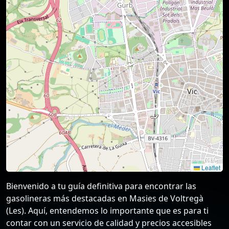
Leaflet
Bienvenido a tu guía definitiva para encontrar las
gasolineras más destacadas en Masies de Voltregà
(Les). Aquí, entendemos lo importante que es para ti
contar con un servicio de calidad y precios accesibles