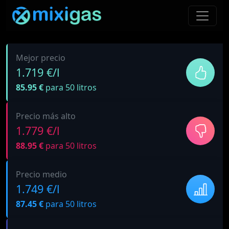
Mejor precio
1.719 €/l
85.95 €
para 50 litros
Precio más alto
1.779 €/l
88.95 €
para 50 litros
Precio medio
1.749 €/l
87.45 €
para 50 litros