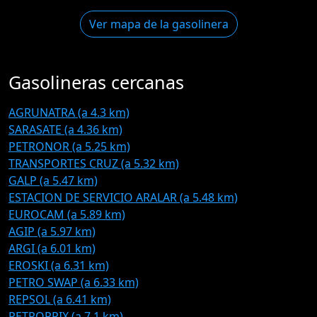
Ver mapa de la gasolinera
Gasolineras cercanas
AGRUNATRA (a 4.3 km)
SARASATE (a 4.36 km)
PETRONOR (a 5.25 km)
TRANSPORTES CRUZ (a 5.32 km)
GALP (a 5.47 km)
ESTACION DE SERVICIO ARALAR (a 5.48 km)
EUROCAM (a 5.89 km)
AGIP (a 5.97 km)
ARGI (a 6.01 km)
EROSKI (a 6.31 km)
PETRO SWAP (a 6.33 km)
REPSOL (a 6.41 km)
PETROPRIX (a 7.1 km)