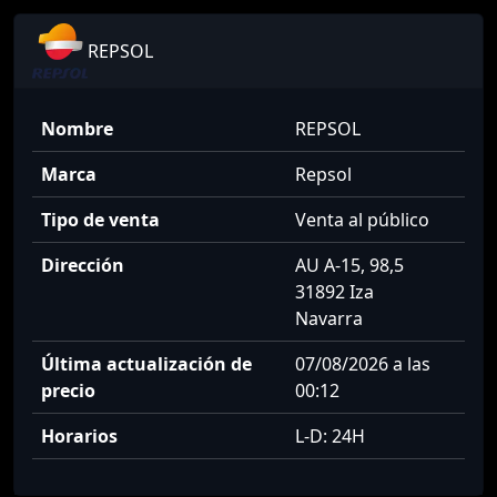
REPSOL
Nombre
REPSOL
Marca
Repsol
Tipo de venta
Venta al público
Dirección
AU A-15, 98,5
31892 Iza
Navarra
Última actualización de
07/08/2026 a las
precio
00:12
Horarios
L-D: 24H