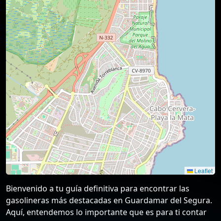
Leaflet
Bienvenido a tu guía definitiva para encontrar las
gasolineras más destacadas en Guardamar del Segura.
Aquí, entendemos lo importante que es para ti contar