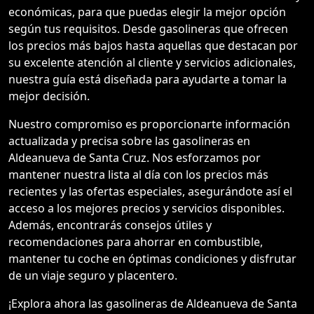
económicas, para que puedas elegir la mejor opción
según tus requisitos. Desde gasolineras que ofrecen
los precios más bajos hasta aquellas que destacan por
su excelente atención al cliente y servicios adicionales,
nuestra guía está diseñada para ayudarte a tomar la
mejor decisión.
Nuestro compromiso es proporcionarte información
actualizada y precisa sobre las gasolineras en
Aldeanueva de Santa Cruz. Nos esforzamos por
mantener nuestra lista al día con los precios más
recientes y las ofertas especiales, asegurándote así el
acceso a los mejores precios y servicios disponibles.
Además, encontrarás consejos útiles y
recomendaciones para ahorrar en combustible,
mantener tu coche en óptimas condiciones y disfrutar
de un viaje seguro y placentero.
¡Explora ahora las gasolineras de Aldeanueva de Santa