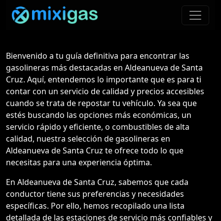
Bienvenido a tu guía definitiva para encontrar las
gasolineras más destacadas en Aldeanueva de Santa
Cruz. Aquí, entendemos lo importante que es para ti
contar con un servicio de calidad y precios accesibles
cuando se trata de repostar tu vehículo. Ya sea que
estés buscando las opciones más económicas, un
servicio rápido y eficiente, o combustibles de alta
calidad, nuestra selección de gasolineras en
Aldeanueva de Santa Cruz te ofrece todo lo que
necesitas para una experiencia óptima.
En Aldeanueva de Santa Cruz, sabemos que cada
conductor tiene sus preferencias y necesidades
específicas. Por ello, hemos recopilado una lista
detallada de las estaciones de servicio más confiables y