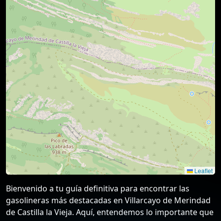
Leaflet
Bienvenido a tu guía definitiva para encontrar las
gasolineras más destacadas en Villarcayo de Merindad
de Castilla la Vieja. Aquí, entendemos lo importante que