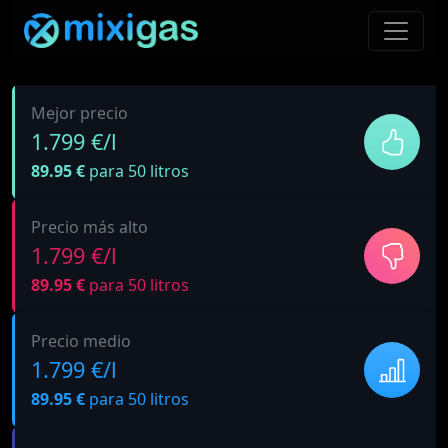
Mejor precio
1.799 €/l
89.95 €
para 50 litros
Precio más alto
1.799 €/l
89.95 €
para 50 litros
Precio medio
1.799 €/l
89.95 €
para 50 litros