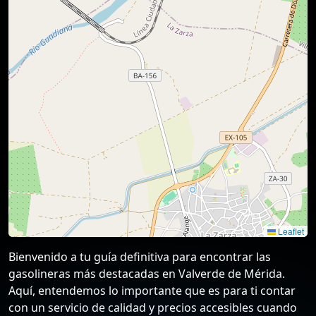
Leaflet
Bienvenido a tu guía definitiva para encontrar las
gasolineras más destacadas en Valverde de Mérida.
Aquí, entendemos lo importante que es para ti contar
con un servicio de calidad y precios accesibles cuando