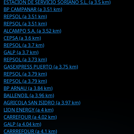
ESTACION DE SERVICIO SORIANO S.L. (a 3.5 km)
BP CAMPANAR (a 3.51 km)
REPSOL (a 3.51 km)
REPSOL (a 3.51 km)
ALCAMPO S.A. (a 3.52 km)
CEPSA (a 3.6 km)
REPSOL (a 3.7 km)
GALP (a 3.7 km)
REPSOL (a 3.73 km)
GASEXPRESS PUERTO (a 3.75 km)
REPSOL (a 3.79 km)
REPSOL (a 3.79 km)
BP ARNAU (a 3.84 km)
BALLENOIL (a 3.96 km)
AGRICOLA SAN ISIDRO (a 3.97 km)
LION ENERGY (a 4 km)
CARREFOUR (a 4.02 km)
GALP (a 4.04 km)
CARRREFOUR (a 4.1 km)