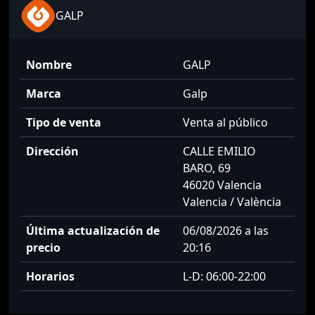
GALP
Nombre
GALP
Marca
Galp
Tipo de venta
Venta al público
Dirección
CALLE EMILIO
BARO, 69
46020 Valencia
Valencia / València
Última actualización de
06/08/2026 a las
precio
20:16
Horarios
L-D: 06:00-22:00