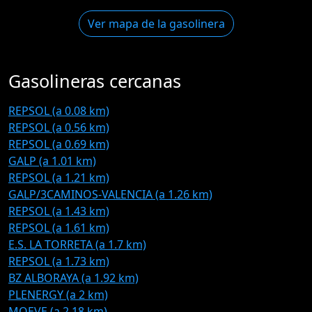
Ver mapa de la gasolinera
Gasolineras cercanas
REPSOL (a 0.08 km)
REPSOL (a 0.56 km)
REPSOL (a 0.69 km)
GALP (a 1.01 km)
REPSOL (a 1.21 km)
GALP/3CAMINOS-VALENCIA (a 1.26 km)
REPSOL (a 1.43 km)
REPSOL (a 1.61 km)
E.S. LA TORRETA (a 1.7 km)
REPSOL (a 1.73 km)
BZ ALBORAYA (a 1.92 km)
PLENERGY (a 2 km)
MOEVE (a 2.18 km)