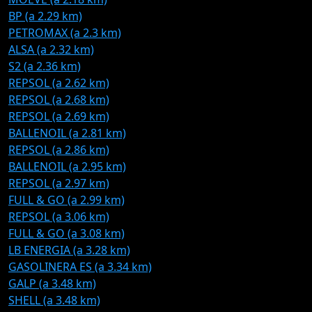
BP (a 2.29 km)
PETROMAX (a 2.3 km)
ALSA (a 2.32 km)
S2 (a 2.36 km)
REPSOL (a 2.62 km)
REPSOL (a 2.68 km)
REPSOL (a 2.69 km)
BALLENOIL (a 2.81 km)
REPSOL (a 2.86 km)
BALLENOIL (a 2.95 km)
REPSOL (a 2.97 km)
FULL & GO (a 2.99 km)
REPSOL (a 3.06 km)
FULL & GO (a 3.08 km)
LB ENERGIA (a 3.28 km)
GASOLINERA ES (a 3.34 km)
GALP (a 3.48 km)
SHELL (a 3.48 km)