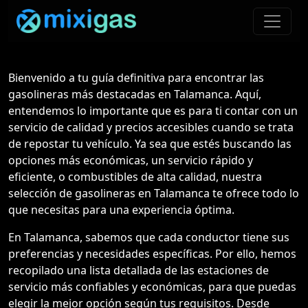
Bienvenido a tu guía definitiva para encontrar las
gasolineras más destacadas en Talamanca. Aquí,
entendemos lo importante que es para ti contar con un
servicio de calidad y precios accesibles cuando se trata
de repostar tu vehículo. Ya sea que estés buscando las
opciones más económicas, un servicio rápido y
eficiente, o combustibles de alta calidad, nuestra
selección de gasolineras en Talamanca te ofrece todo lo
que necesitas para una experiencia óptima.
En Talamanca, sabemos que cada conductor tiene sus
preferencias y necesidades específicas. Por ello, hemos
recopilado una lista detallada de las estaciones de
servicio más confiables y económicas, para que puedas
elegir la mejor opción según tus requisitos. Desde