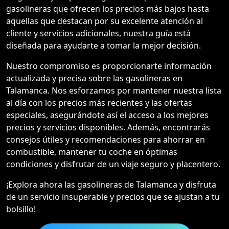
gasolineras que ofrecen los precios más bajos hasta
aquellas que destacan por su excelente atención al
cliente y servicios adicionales, nuestra guía está
diseñada para ayudarte a tomar la mejor decisión.
Nuestro compromiso es proporcionarte información
actualizada y precisa sobre las gasolineras en
Talamanca. Nos esforzamos por mantener nuestra lista
al día con los precios más recientes y las ofertas
especiales, asegurándote así el acceso a los mejores
precios y servicios disponibles. Además, encontrarás
consejos útiles y recomendaciones para ahorrar en
combustible, mantener tu coche en óptimas
condiciones y disfrutar de un viaje seguro y placentero.
¡Explora ahora las gasolineras de Talamanca y disfruta
de un servicio insuperable y precios que se ajustan a tu
bolsillo!