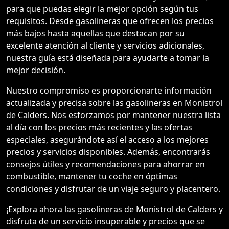
para que puedas elegir la mejor opción según tus
requisitos. Desde gasolineras que ofrecen los precios
más bajos hasta aquellas que destacan por su
excelente atención al cliente y servicios adicionales,
nuestra guía está diseñada para ayudarte a tomar la
mejor decisión.
Nuestro compromiso es proporcionarte información
actualizada y precisa sobre las gasolineras en Monistrol
de Calders. Nos esforzamos por mantener nuestra lista
al día con los precios más recientes y las ofertas
especiales, asegurándote así el acceso a los mejores
precios y servicios disponibles. Además, encontrarás
consejos útiles y recomendaciones para ahorrar en
combustible, mantener tu coche en óptimas
condiciones y disfrutar de un viaje seguro y placentero.
¡Explora ahora las gasolineras de Monistrol de Calders y
disfruta de un servicio insuperable y precios que se