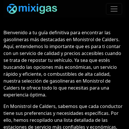
Bienvenido a tu guía definitiva para encontrar las
gasolineras más destacadas en Monistrol de Calders.
Aquí, entendemos lo importante que es para ti contar
con un servicio de calidad y precios accesibles cuando
se trata de repostar tu vehículo. Ya sea que estés
buscando las opciones más económicas, un servicio
rápido y eficiente, o combustibles de alta calidad,
nuestra selección de gasolineras en Monistrol de
Calders te ofrece todo lo que necesitas para una
experiencia óptima.
En Monistrol de Calders, sabemos que cada conductor
tiene sus preferencias y necesidades específicas. Por
ello, hemos recopilado una lista detallada de las
estaciones de servicio más confiables y económicas,