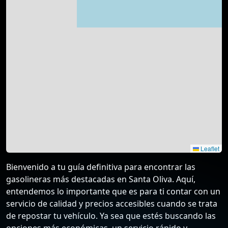
Leaflet
Bienvenido a tu guía definitiva para encontrar las
gasolineras más destacadas en Santa Oliva. Aquí,
entendemos lo importante que es para ti contar con un
servicio de calidad y precios accesibles cuando se trata
de repostar tu vehículo. Ya sea que estés buscando las
opciones más económicas, un servicio rápido y