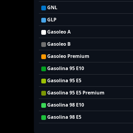
GNL
GLP
Gasoleo A
Gasoleo B
Gasoleo Premium
Gasolina 95 E10
Gasolina 95 E5
Gasolina 95 E5 Premium
Gasolina 98 E10
Gasolina 98 E5