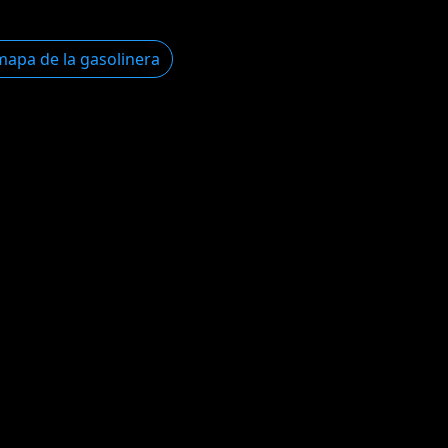
mapa de la gasolinera