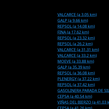
VALCARCE (a 3.05 km)
GALP (a 9.66 km)
REPSOL (a 14.08 km)
FINA (a 17.62 km)
REPSOL (a 23.32 km)
REPSOL (a 26.2 km)
VALCARCE (a 31.31 km)
VALCARCE (a 33.2 km)
MOEVE (a 33.88 km)
GALP (a 35.39 km)
REPSOL (a 36.08 km)
PLENERGY (a 37.22 km)
REPSOL (a 37.42 km)
GASOLINERA PARADA DE SIL 
CEPSA (a 40.54 km)
VIÑAS DEL BIERZO (a 41.03 
CEPSA (a 41.26 km)