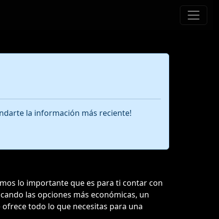
ndarte la información más reciente!
emos lo importante que es para ti contar con
buscando las opciones más económicas, un
te ofrece todo lo que necesitas para una