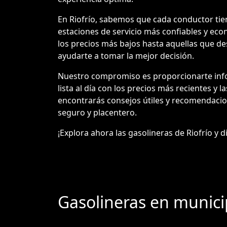
En Riofrío, sabemos que cada conductor tiene
estaciones de servicio más confiables y eco
los precios más bajos hasta aquellas que des
ayudarte a tomar la mejor decisión.
Nuestro compromiso es proporcionarte infor
lista al día con los precios más recientes y 
encontrarás consejos útiles y recomendacio
seguro y placentero.
¡Explora ahora las gasolineras de Riofrío y d
Gasolineras en munici