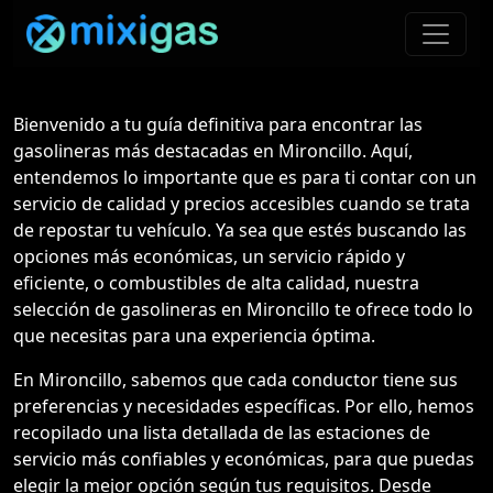
Bienvenido a tu guía definitiva para encontrar las
gasolineras más destacadas en Mironcillo. Aquí,
entendemos lo importante que es para ti contar con un
servicio de calidad y precios accesibles cuando se trata
de repostar tu vehículo. Ya sea que estés buscando las
opciones más económicas, un servicio rápido y
eficiente, o combustibles de alta calidad, nuestra
selección de gasolineras en Mironcillo te ofrece todo lo
que necesitas para una experiencia óptima.
En Mironcillo, sabemos que cada conductor tiene sus
preferencias y necesidades específicas. Por ello, hemos
recopilado una lista detallada de las estaciones de
servicio más confiables y económicas, para que puedas
elegir la mejor opción según tus requisitos. Desde