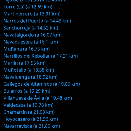
Torre (La) (a 12.69 km)
Martiherrero (a 13.91 km)
Narros del Puerto (a 14.43 km)
Sanchorreja (a 14.52 km)
Navatalgordo (a 16.07 km)
Navaquesera (a 16.1 km)
Muñana (a 16.75 km)
Narrillos del Rebollar (a 17.21 km)
Marlín (a 17.55 km)
Muñotello (a 18.58 km)
Navaluenga (a 18.92 km)
Gallegos de Altamiros (a 19.05 km)
Bularros (a 19.29 km)
Villanueva de Ávila (a 19.48 km)
Valdecasa (a 19.78 km)
Chamartín (a 21.03 km)
Hoyocasero (a 21.56 km)
Navarrevisca (a 21.89 km)