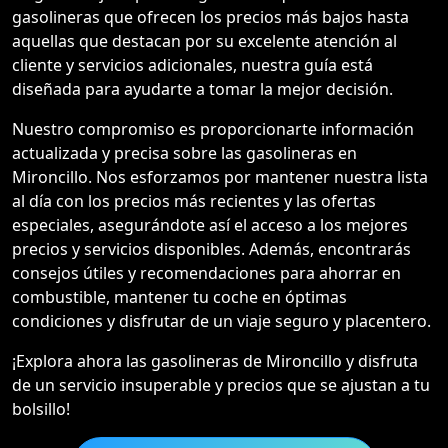
gasolineras que ofrecen los precios más bajos hasta
aquellas que destacan por su excelente atención al
cliente y servicios adicionales, nuestra guía está
diseñada para ayudarte a tomar la mejor decisión.
Nuestro compromiso es proporcionarte información
actualizada y precisa sobre las gasolineras en
Mironcillo. Nos esforzamos por mantener nuestra lista
al día con los precios más recientes y las ofertas
especiales, asegurándote así el acceso a los mejores
precios y servicios disponibles. Además, encontrarás
consejos útiles y recomendaciones para ahorrar en
combustible, mantener tu coche en óptimas
condiciones y disfrutar de un viaje seguro y placentero.
¡Explora ahora las gasolineras de Mironcillo y disfruta
de un servicio insuperable y precios que se ajustan a tu
bolsillo!