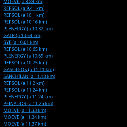
MOEVE (a 8.84 km)
REPSOL (a 9.41 km)
REPSOL (a 10.1 km)
REPSOL (a 10.16 km)
PLENERGY (a 10.32 km)
GALP (a 10.54 km)
BYE (a 10.61 km)
REPSOL (a 10.65 km)
PLENERGY (a 10.69 km)
REPSOL (a 10.75 km)
GASOLEOS (a 11.11 km)
SANCHILAN (a 11.13 km)
REPSOL (a 11.2 km)
REPSOL (a 11.24 km)
PLENERGY (a 11.24 km)
PEINADOR (a 11.26 km)
MOEVE (a 11.33 km)
MOEVE (a 11.34 km)
MOEVE (a 11.37 km)