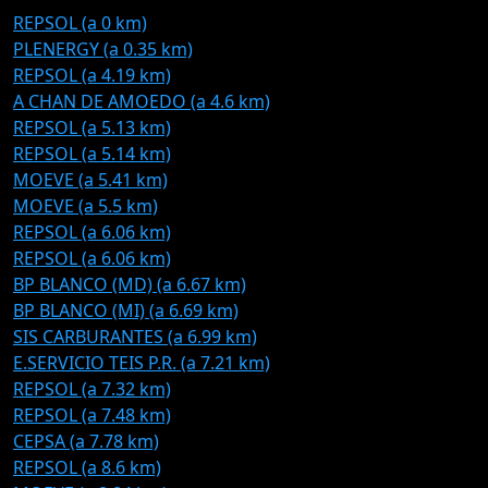
REPSOL (a 0 km)
PLENERGY (a 0.35 km)
REPSOL (a 4.19 km)
A CHAN DE AMOEDO (a 4.6 km)
REPSOL (a 5.13 km)
REPSOL (a 5.14 km)
MOEVE (a 5.41 km)
MOEVE (a 5.5 km)
REPSOL (a 6.06 km)
REPSOL (a 6.06 km)
BP BLANCO (MD) (a 6.67 km)
BP BLANCO (MI) (a 6.69 km)
SIS CARBURANTES (a 6.99 km)
E.SERVICIO TEIS P.R. (a 7.21 km)
REPSOL (a 7.32 km)
REPSOL (a 7.48 km)
CEPSA (a 7.78 km)
REPSOL (a 8.6 km)