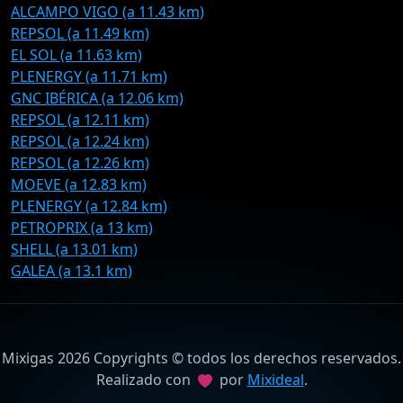
ALCAMPO VIGO (a 11.43 km)
REPSOL (a 11.49 km)
EL SOL (a 11.63 km)
PLENERGY (a 11.71 km)
GNC IBÉRICA (a 12.06 km)
REPSOL (a 12.11 km)
REPSOL (a 12.24 km)
REPSOL (a 12.26 km)
MOEVE (a 12.83 km)
PLENERGY (a 12.84 km)
PETROPRIX (a 13 km)
SHELL (a 13.01 km)
GALEA (a 13.1 km)
Mixigas 2026 Copyrights © todos los derechos reservados.
Realizado con
por
Mixideal
.