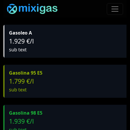
Gasoleo A
1.929 €/l
sub text
Gasolina 95 E5
1.799 €/l
sub text
Gasolina 98 E5
1.939 €/l
sub text