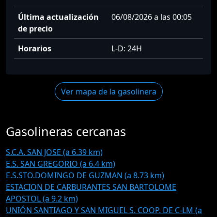
Última actualización
06/08/2026 a las 00:05
de precio
Horarios
L-D: 24H
Ver mapa de la gasolinera
Gasolineras cercanas
S.C.A. SAN JOSE (a 6.39 km)
E.S. SAN GREGORIO (a 6.4 km)
E.S.STO.DOMINGO DE GUZMAN (a 8.73 km)
ESTACION DE CARBURANTES SAN BARTOLOME
APOSTOL (a 9.2 km)
UNIÓN SANTIAGO Y SAN MIGUEL S. COOP. DE C-LM (a