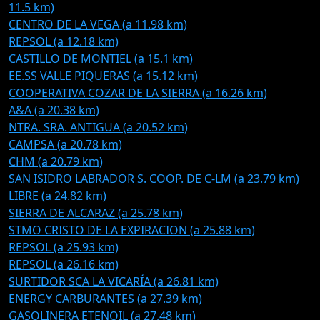
11.5 km)
CENTRO DE LA VEGA (a 11.98 km)
REPSOL (a 12.18 km)
CASTILLO DE MONTIEL (a 15.1 km)
EE.SS VALLE PIQUERAS (a 15.12 km)
COOPERATIVA COZAR DE LA SIERRA (a 16.26 km)
A&A (a 20.38 km)
NTRA. SRA. ANTIGUA (a 20.52 km)
CAMPSA (a 20.78 km)
CHM (a 20.79 km)
SAN ISIDRO LABRADOR S. COOP. DE C-LM (a 23.79 km)
LIBRE (a 24.82 km)
SIERRA DE ALCARAZ (a 25.78 km)
STMO CRISTO DE LA EXPIRACION (a 25.88 km)
REPSOL (a 25.93 km)
REPSOL (a 26.16 km)
SURTIDOR SCA LA VICARÍA (a 26.81 km)
ENERGY CARBURANTES (a 27.39 km)
GASOLINERA ETENOIL (a 27.48 km)