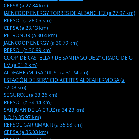
CEPSA (a 27.84 km)
JAENCOOP ENERGY TORRES DE ALBANCHEZ (a 27.97 km)
REPSOL (a 28.05 km)
CEPSA (a 28.13 km)
PETRONOR (a 30.4 km)
JAENCOOP ENERGY (a 30.79 km)
REPSOL (a 30.99 km)
COOP. DE CASTELLAR DE SANTIAGO DE 2º GRADO DE C-
LM (a 31.2 km)
ALDEAHERMOSA OIL,SL (a 31.74 km)
ESTACIÓN DE SERVICIO ACEITES ALDEAHERMOSA (a
32.08 km)
SEGUROIL (a 33.26 km)
REPSOL (a 34.14 km)
SAN JUAN DE LA CRUZ (a 34.23 km)
NO (a 35.97 km)
REPSOL GARRIMARTI (a 35.98 km)
CEPSA (a 36.03 km)