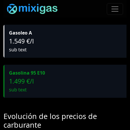
Gasoleo A
1.549 €/l
sub text
Gasolina 95 E10
1.499 €/l
sub text
Evolución de los precios de
carburante