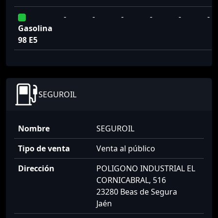
-
-
-
-
-
-
Gasolina
98 E5
SEGUROIL
Nombre
SEGUROIL
Tipo de venta
Venta al público
Dirección
POLIGONO INDUSTRIAL EL
CORNICABRAL, 516
23280 Beas de Segura
Jaén