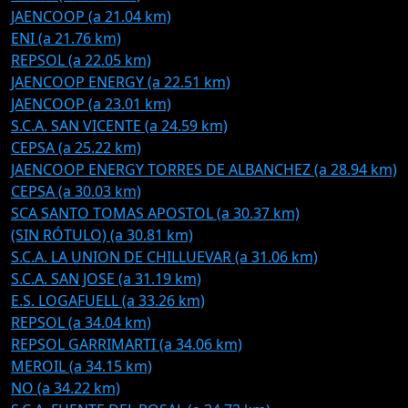
JAENCOOP (a 21.04 km)
ENI (a 21.76 km)
REPSOL (a 22.05 km)
JAENCOOP ENERGY (a 22.51 km)
JAENCOOP (a 23.01 km)
S.C.A. SAN VICENTE (a 24.59 km)
CEPSA (a 25.22 km)
JAENCOOP ENERGY TORRES DE ALBANCHEZ (a 28.94 km)
CEPSA (a 30.03 km)
SCA SANTO TOMAS APOSTOL (a 30.37 km)
(SIN RÓTULO) (a 30.81 km)
S.C.A. LA UNION DE CHILLUEVAR (a 31.06 km)
S.C.A. SAN JOSE (a 31.19 km)
E.S. LOGAFUELL (a 33.26 km)
REPSOL (a 34.04 km)
REPSOL GARRIMARTI (a 34.06 km)
MEROIL (a 34.15 km)
NO (a 34.22 km)