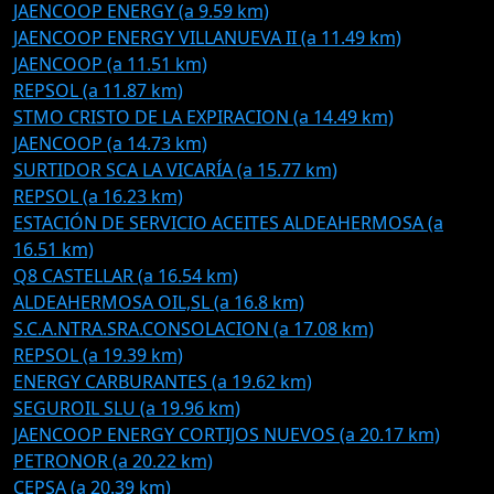
JAENCOOP ENERGY (a 9.59 km)
JAENCOOP ENERGY VILLANUEVA II (a 11.49 km)
JAENCOOP (a 11.51 km)
REPSOL (a 11.87 km)
STMO CRISTO DE LA EXPIRACION (a 14.49 km)
JAENCOOP (a 14.73 km)
SURTIDOR SCA LA VICARÍA (a 15.77 km)
REPSOL (a 16.23 km)
ESTACIÓN DE SERVICIO ACEITES ALDEAHERMOSA (a
16.51 km)
Q8 CASTELLAR (a 16.54 km)
ALDEAHERMOSA OIL,SL (a 16.8 km)
S.C.A.NTRA.SRA.CONSOLACION (a 17.08 km)
REPSOL (a 19.39 km)
ENERGY CARBURANTES (a 19.62 km)
SEGUROIL SLU (a 19.96 km)
JAENCOOP ENERGY CORTIJOS NUEVOS (a 20.17 km)
PETRONOR (a 20.22 km)
CEPSA (a 20.39 km)