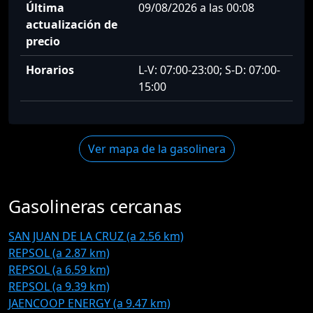
Última
09/08/2026 a las 00:08
actualización de
precio
Horarios
L-V: 07:00-23:00; S-D: 07:00-
15:00
Ver mapa de la gasolinera
Gasolineras cercanas
SAN JUAN DE LA CRUZ (a 2.56 km)
REPSOL (a 2.87 km)
REPSOL (a 6.59 km)
REPSOL (a 9.39 km)
JAENCOOP ENERGY (a 9.47 km)