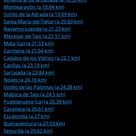
Montearagón (a 18.64 km)
Sotillo de la Adrada (a 19.69 km)
Santa María del Tiétar (a 20.83 km)
Navamorcuende (a 21.23 km)
Mesegar de Tajo (a 21.51 km)
Mata (La) (a 21.53 km)
Carmena (a 21.64 km)
Cadalso de los Vidrios (a 22.1 km)
Casillas (a 23.19 km)
Sartajada (a 23.84 km)
Novés (a 24.16 km)
Sotillo de las Palomas (a 24.28 km)
Malpica de Tajo (a 24.5 km)
Pueblanueva (La) (a 25.39 km)
Casavieja (a 26.61 km)
Escalonilla (a 27 km)
Buenaventura (a 27.03 km)
Segurilla (a 29.62 km)