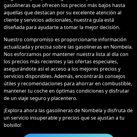
gasolineras que ofrecen los precios más bajos hasta
aquellas que destacan por su excelente atención al
cliente y servicios adicionales, nuestra guía está
diseñada para ayudarte a tomar la mejor decisión.
Nuestro compromiso es proporcionarte información
actualizada y precisa sobre las gasolineras en Nombela.
Nos esforzamos por mantener nuestra lista al día con
los precios más recientes y las ofertas especiales,
asegurándote así el acceso a los mejores precios y
servicios disponibles. Además, encontrarás consejos
útiles y recomendaciones para ahorrar en combustible,
mantener tu coche en óptimas condiciones y disfrutar
de un viaje seguro y placentero.
¡Explora ahora las gasolineras de Nombela y disfruta de
un servicio insuperable y precios que se ajustan a tu
bolsillo!