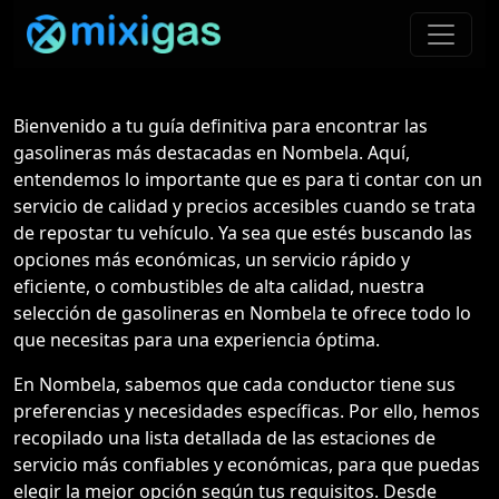
Bienvenido a tu guía definitiva para encontrar las
gasolineras más destacadas en Nombela. Aquí,
entendemos lo importante que es para ti contar con un
servicio de calidad y precios accesibles cuando se trata
de repostar tu vehículo. Ya sea que estés buscando las
opciones más económicas, un servicio rápido y
eficiente, o combustibles de alta calidad, nuestra
selección de gasolineras en Nombela te ofrece todo lo
que necesitas para una experiencia óptima.
En Nombela, sabemos que cada conductor tiene sus
preferencias y necesidades específicas. Por ello, hemos
recopilado una lista detallada de las estaciones de
servicio más confiables y económicas, para que puedas
elegir la mejor opción según tus requisitos. Desde