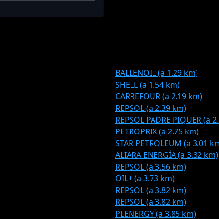
BALLENOIL (a 1.29 km)
SHELL (a 1.54 km)
CARREFOUR (a 2.19 km)
REPSOL (a 2.39 km)
REPSOL PADRE PIQUER (a 2.
PETROPRIX (a 2.75 km)
STAR PETROLEUM (a 3.01 k
ALIARA ENERGÍA (a 3.32 km)
REPSOL (a 3.56 km)
OIL+ (a 3.73 km)
REPSOL (a 3.82 km)
REPSOL (a 3.82 km)
PLENERGY (a 3.85 km)