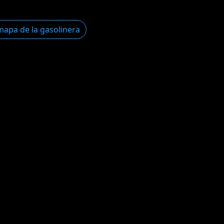
mapa de la gasolinera