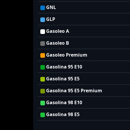
GNL
GLP
Gasoleo A
Gasoleo B
Gasoleo Premium
Gasolina 95 E10
Gasolina 95 E5
Gasolina 95 E5 Premium
Gasolina 98 E10
Gasolina 98 E5