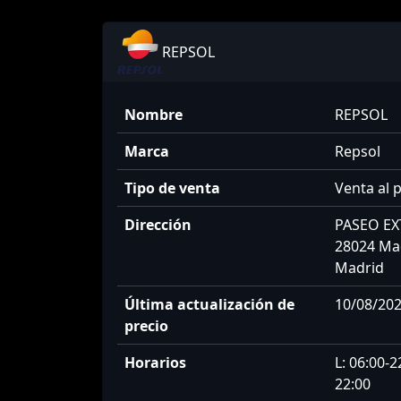
REPSOL
Nombre
REPSOL
Marca
Repsol
Tipo de venta
Venta al 
Dirección
PASEO E
28024 Ma
Madrid
Última actualización de
10/08/202
precio
Horarios
L: 06:00-2
22:00