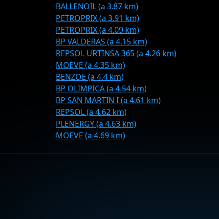
BALLENOIL (a 3.87 km)
PETROPRIX (a 3.91 km)
PETROPRIX (a 4.09 km)
BP VALDERAS (a 4.15 km)
REPSOL URTINSA 365 (a 4.26 km)
MOEVE (a 4.35 km)
BENZOE (a 4.4 km)
BP OLIMPICA (a 4.54 km)
BP SAN MARTIN I (a 4.61 km)
REPSOL (a 4.62 km)
PLENERGY (a 4.63 km)
MOEVE (a 4.69 km)