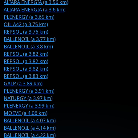
ALIARA ENERGIA (a 3.56 km)
ALIARA ENERGIA (a 3.6 km)
PLENERGY (a 3.65 km)
OIL A42 (a 3.75 km)
REPSOL (a 3.76 km)
BALLENOIL (a 3.77 km)
BALLENOIL (a 3.8 km)
REPSOL (a 3.82 km)
REPSOL (a 3.82 km)
REPSOL (a 3.82 km)
REPSOL (a 3.83 km)
GALP (a 3.89 km)
PLENERGY (a 3.91 km)
NATURGY (a 3.97 km)
PLENERGY (a 3.99 km)
MOEVE (a 4.06 km)
BALLENOIL (a 4.07 km)
BALLENOIL (a 4.14 km)
BALLENOIL (a 4.22 km)