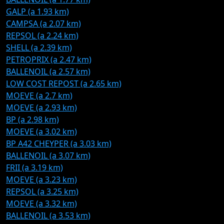
GALP (a 1.93 km)
CAMPSA (a 2.07 km)
REPSOL (a 2.24 km)
SHELL (a 2.39 km)
PETROPRIX (a 2.47 km)
BALLENOIL (a 2.57 km)
LOW COST REPOST (a 2.65 km)
MOEVE (a 2.7 km)
MOEVE (a 2.93 km)
BP (a 2.98 km)
MOEVE (a 3.02 km)
BP A42 CHEYPER (a 3.03 km)
BALLENOIL (a 3.07 km)
FRII (a 3.19 km)
MOEVE (a 3.23 km)
REPSOL (a 3.25 km)
MOEVE (a 3.32 km)
BALLENOIL (a 3.53 km)