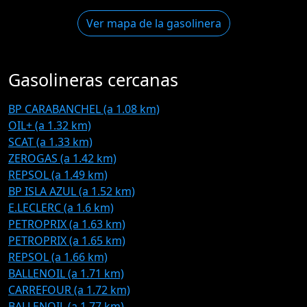
Ver mapa de la gasolinera
Gasolineras cercanas
BP CARABANCHEL (a 1.08 km)
OIL+ (a 1.32 km)
SCAT (a 1.33 km)
ZEROGAS (a 1.42 km)
REPSOL (a 1.49 km)
BP ISLA AZUL (a 1.52 km)
E.LECLERC (a 1.6 km)
PETROPRIX (a 1.63 km)
PETROPRIX (a 1.65 km)
REPSOL (a 1.66 km)
BALLENOIL (a 1.71 km)
CARREFOUR (a 1.72 km)
BALLENOIL (a 1.77 km)