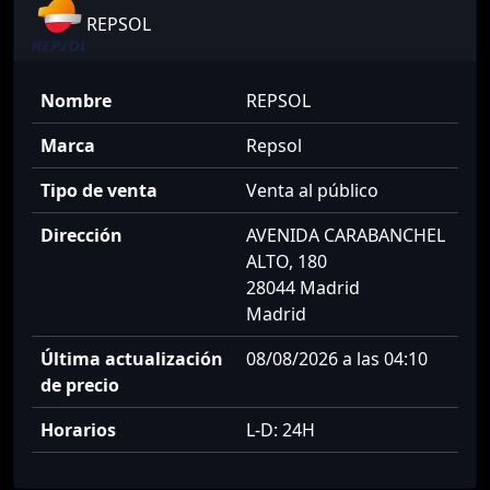
REPSOL
Nombre
REPSOL
Marca
Repsol
Tipo de venta
Venta al público
Dirección
AVENIDA CARABANCHEL
ALTO, 180
28044 Madrid
Madrid
Última actualización
08/08/2026 a las 04:10
de precio
Horarios
L-D: 24H