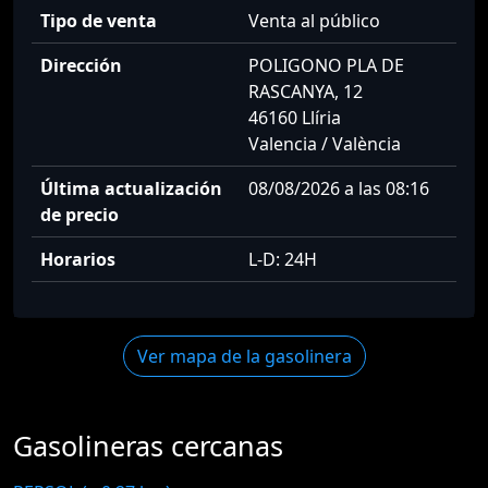
Tipo de venta
Venta al público
Dirección
POLIGONO PLA DE
RASCANYA, 12
46160 Llíria
Valencia / València
Última actualización
08/08/2026 a las 08:16
de precio
Horarios
L-D: 24H
Ver mapa de la gasolinera
Gasolineras cercanas