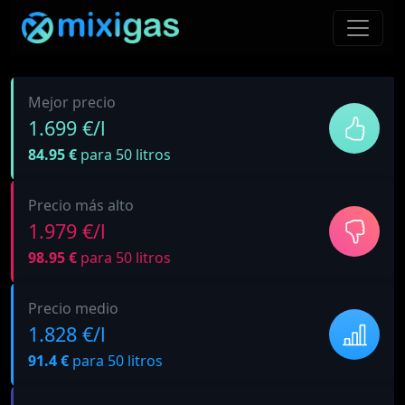
Mejor precio
1.699 €/l
84.95 €
para 50 litros
Precio más alto
1.979 €/l
98.95 €
para 50 litros
Precio medio
1.828 €/l
91.4 €
para 50 litros