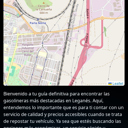
Leaflet
Bienvenido a tu guía definitiva para encontrar las
gasolineras más destacadas en Leganés. Aquí,
entendemos lo importante que es para ti contar con un
servicio de calidad y precios accesibles cuando se trata
de repostar tu vehículo. Ya sea que estés buscando las
opciones más económicas, un servicio rápido y