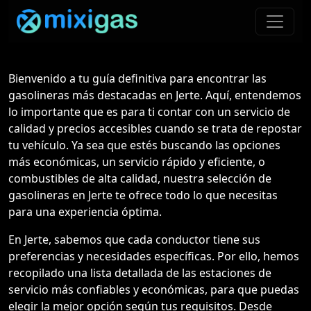
Bienvenido a tu guía definitiva para encontrar las
gasolineras más destacadas en Jerte. Aquí, entendemos
lo importante que es para ti contar con un servicio de
calidad y precios accesibles cuando se trata de repostar
tu vehículo. Ya sea que estés buscando las opciones
más económicas, un servicio rápido y eficiente, o
combustibles de alta calidad, nuestra selección de
gasolineras en Jerte te ofrece todo lo que necesitas
para una experiencia óptima.
En Jerte, sabemos que cada conductor tiene sus
preferencias y necesidades específicas. Por ello, hemos
recopilado una lista detallada de las estaciones de
servicio más confiables y económicas, para que puedas
elegir la mejor opción según tus requisitos. Desde