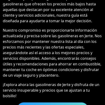
gasolineras que ofrecen los precios más bajos hasta
aquellas que destacan por su excelente atención al
cliente y servicios adicionales, nuestra guía está
diseñada para ayudarte a tomar la mejor decisión.
Nuestro compromiso es proporcionarte información
actualizada y precisa sobre las gasolineras en Jerte. Nos
esforzamos por mantener nuestra lista al día con los
precios más recientes y las ofertas especiales,
asegurándote así el acceso a los mejores precios y
servicios disponibles. Además, encontrarás consejos
útiles y recomendaciones para ahorrar en combustible,
mantener tu coche en óptimas condiciones y disfrutar
de un viaje seguro y placentero.
¡Explora ahora las gasolineras de Jerte y disfruta de un
servicio insuperable y precios que se ajustan a tu
bolsillo!