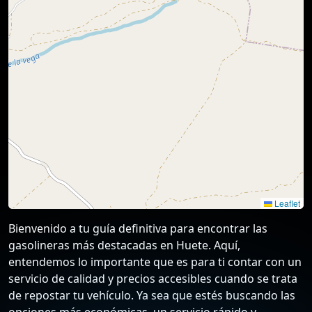
Leaflet
Bienvenido a tu guía definitiva para encontrar las
gasolineras más destacadas en Huete. Aquí,
entendemos lo importante que es para ti contar con un
servicio de calidad y precios accesibles cuando se trata
de repostar tu vehículo. Ya sea que estés buscando las
opciones más económicas, un servicio rápido y