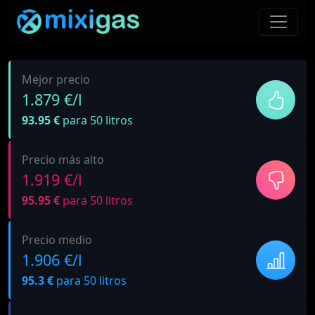
Mejor precio
1.879 €/l
93.95 €
para 50 litros
Precio más alto
1.919 €/l
95.95 €
para 50 litros
Precio medio
1.906 €/l
95.3 €
para 50 litros