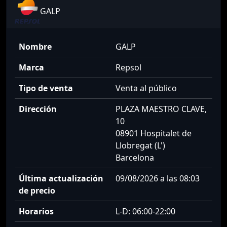
GALP
Nombre
GALP
Marca
Repsol
Tipo de venta
Venta al público
Dirección
PLAZA MAESTRO CLAVE,
10
08901 Hospitalet de
Llobregat (L')
Barcelona
Última actualización
09/08/2026 a las 08:03
de precio
Horarios
L-D: 06:00-22:00