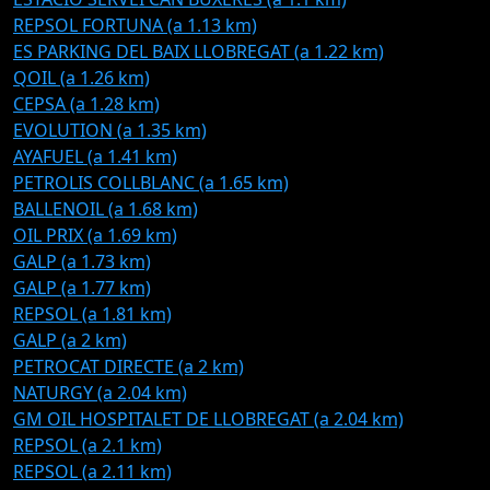
REPSOL FORTUNA (a 1.13 km)
ES PARKING DEL BAIX LLOBREGAT (a 1.22 km)
QOIL (a 1.26 km)
CEPSA (a 1.28 km)
EVOLUTION (a 1.35 km)
AYAFUEL (a 1.41 km)
PETROLIS COLLBLANC (a 1.65 km)
BALLENOIL (a 1.68 km)
OIL PRIX (a 1.69 km)
GALP (a 1.73 km)
GALP (a 1.77 km)
REPSOL (a 1.81 km)
GALP (a 2 km)
PETROCAT DIRECTE (a 2 km)
NATURGY (a 2.04 km)
GM OIL HOSPITALET DE LLOBREGAT (a 2.04 km)
REPSOL (a 2.1 km)
REPSOL (a 2.11 km)