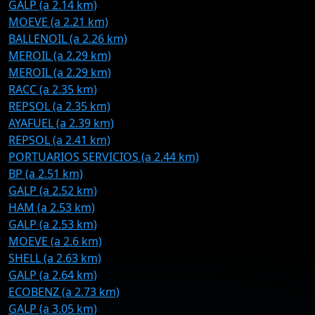
GALP (a 2.14 km)
MOEVE (a 2.21 km)
BALLENOIL (a 2.26 km)
MEROIL (a 2.29 km)
MEROIL (a 2.29 km)
RACC (a 2.35 km)
REPSOL (a 2.35 km)
AYAFUEL (a 2.39 km)
REPSOL (a 2.41 km)
PORTUARIOS SERVICIOS (a 2.44 km)
BP (a 2.51 km)
GALP (a 2.52 km)
HAM (a 2.53 km)
GALP (a 2.53 km)
MOEVE (a 2.6 km)
SHELL (a 2.63 km)
GALP (a 2.64 km)
ECOBENZ (a 2.73 km)
GALP (a 3.05 km)