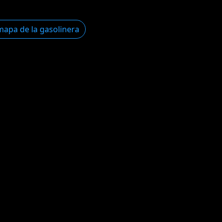
mapa de la gasolinera