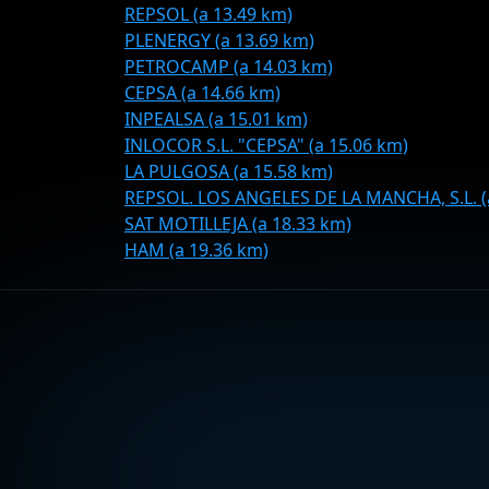
REPSOL (a 13.49 km)
PLENERGY (a 13.69 km)
PETROCAMP (a 14.03 km)
CEPSA (a 14.66 km)
INPEALSA (a 15.01 km)
INLOCOR S.L. "CEPSA" (a 15.06 km)
LA PULGOSA (a 15.58 km)
REPSOL. LOS ANGELES DE LA MANCHA, S.L. (
SAT MOTILLEJA (a 18.33 km)
HAM (a 19.36 km)