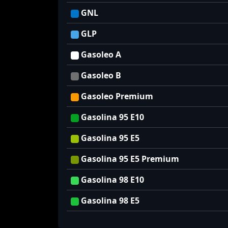
GNL
GLP
Gasoleo A
Gasoleo B
Gasoleo Premium
Gasolina 95 E10
Gasolina 95 E5
Gasolina 95 E5 Premium
Gasolina 98 E10
Gasolina 98 E5