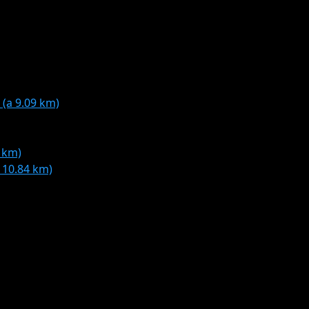
(a 9.09 km)
 km)
10.84 km)