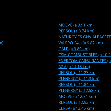
MOEVE (a 3.91 km)
REPSOL (a 8.74 km)
NATURGY ES GNV ALBACETE 
m)
VALERO 24H (a 9.82 km)
GALP (a 9.89 km)
CSM COMBUSTIBLES (a 10.2
ENERCOM CARBURANTES (a 
A&A (a 11.13 km)
REPSOL (a 11.23 km)
PLENERGY (a 11.3 km)
REPSOL (a 11.84 km)
PLENERGY (a 12.58 km)
MOEVE (a 12.74 km)
REPSOL (a 12.93 km)
CEPSA (a 13.46 km)