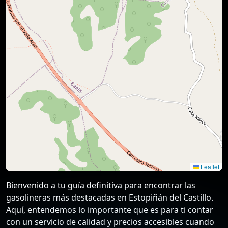
Leaflet
Bienvenido a tu guía definitiva para encontrar las
gasolineras más destacadas en Estopiñán del Castillo.
Aquí, entendemos lo importante que es para ti contar
con un servicio de calidad y precios accesibles cuando